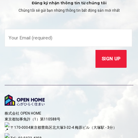
Đăng ký nhận thông tin từ chúng tôi
Chúng tôi sẽ gửi bạn những thông tin bất động sản mới nhất
株式会社 OPEN HOME
東京都知事免許（1）第110588号
〒170-0004東京都豊島区北大塚3-32-4 梅原ビル（大塚駅 - 3分）