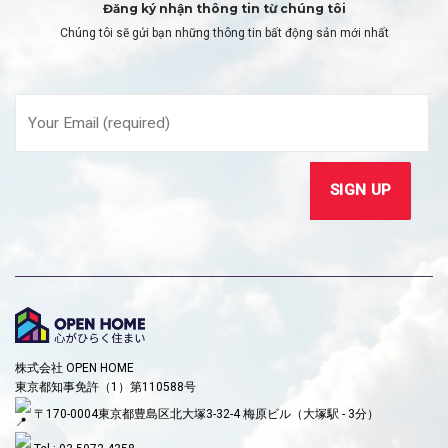
Đăng ký nhận thông tin từ chúng tôi
Chúng tôi sẽ gửi bạn những thông tin bất động sản mới nhất
株式会社 OPEN HOME
東京都知事免許（1）第110588号
〒170-0004東京都豊島区北大塚3-32-4 梅原ビル（大塚駅 - 3分）