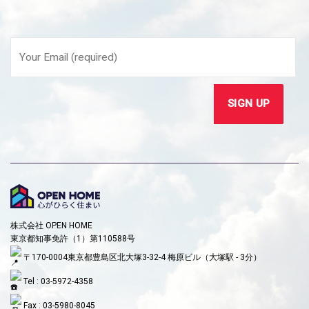
株式会社 OPEN HOME
東京都知事免許（1）第110588号
〒170-0004東京都豊島区北大塚3-32-4 梅原ビル（大塚駅 - 3分）
Tel : 03-5972-4358
Fax : 03-5980-8045