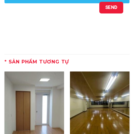
SẢN PHẨM TƯƠNG TỰ