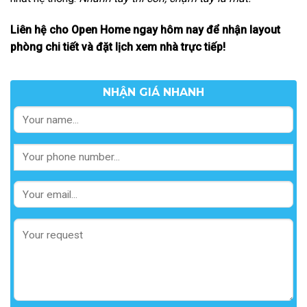
Liên hệ cho Open Home ngay hôm nay để nhận layout
phòng chi tiết và đặt lịch xem nhà trực tiếp!
NHẬN GIÁ NHANH