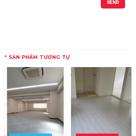
SẢN PHẨM TƯƠNG TỰ