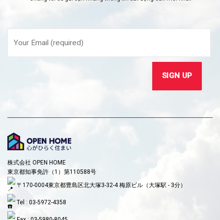
株式会社 OPEN HOME
東京都知事免許（1）第110588号
〒170-0004東京都豊島区北大塚3-32-4 梅原ビル（大塚駅 - 3分）
Tel : 03-5972-4358
Fax : 03-5980-8045