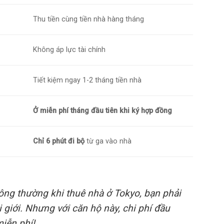
Thu tiền cùng tiền nhà hàng tháng
Không áp lực tài chính
Tiết kiệm ngay 1-2 tháng tiền nhà
Ở miễn phí tháng đầu tiên khi ký hợp đồng
Chỉ 6 phút đi bộ
từ ga vào nhà
ng thường khi thuê nhà ở Tokyo, bạn phải
 giới. Nhưng với căn hộ này, chi phí đầu
miễn phí!