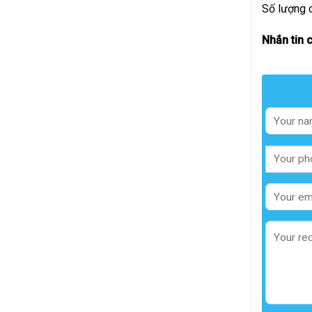
Số lượng 
Nhắn tin 