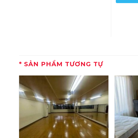
SẢN PHẨM TƯƠNG TỰ