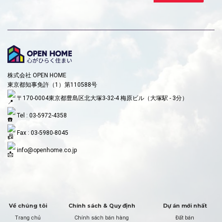
株式会社 OPEN HOME
東京都知事免許（1）第110588号
〒170-0004東京都豊島区北大塚3-32-4 梅原ビル（大塚駅 - 3分）
Tel : 03-5972-4358
Fax : 03-5980-8045
info@openhome.co.jp
Về chúng tôi
Chính sách & Quy định
Dự án mới nhất
Trang chủ
Chính sách bán hàng
Đất bán