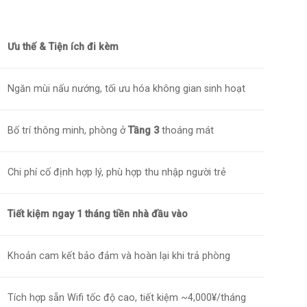
Ưu thế & Tiện ích đi kèm
Ngăn mùi nấu nướng, tối ưu hóa không gian sinh hoạt
Bố trí thông minh, phòng ở
Tầng 3
thoáng mát
Chi phí cố định hợp lý, phù hợp thu nhập người trẻ
Tiết kiệm ngay 1 tháng tiền nhà đầu vào
Khoản cam kết bảo đảm và hoàn lại khi trả phòng
Tích hợp sẵn Wifi tốc độ cao, tiết kiệm ~4,000¥/tháng