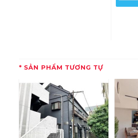
SẢN PHẨM TƯƠNG TỰ