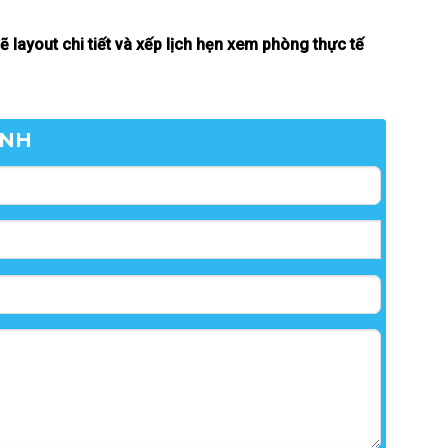
layout chi tiết và xếp lịch hẹn xem phòng thực tế
ANH